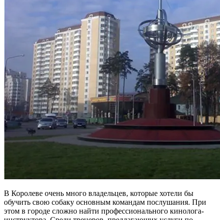
В Королеве очень много владельцев, которые хотели бы
обучить свою собаку основным командам послушания. При
этом в городе сложно найти профессионального кинолога-
инструктора. Среди тренеров, предлагающих услуги по