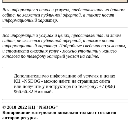
Вся информация о ценах и услугах, представленная на данном
сайте, не является публичной офертой, а также носит
информационный характер.
Вся информация о услугах и ценах, представленная на этом
сайте, не является публичной офертой, а также носит
информационный характер. Подробные сведения по условиям,
и стоимости оказания услуг - можно уточнить у нашего
кинолога по телефону который указан на сайте.
.
Дополнительную информацию об услугах и ценах
КЦ «NSDOG» можно найти на страницах сайта
или получить у инструктора по телефону: +7 (968)
966-66-32 Николай.
© 2010-2022 КЦ "NSDOG"
Копирование материалов возможно только с согласия
авторов ресурса.