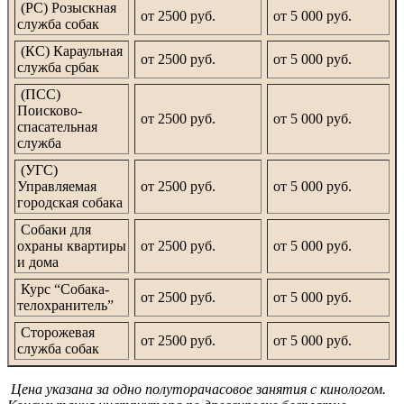
(РС) Розыскная
от 2500 руб.
от 5 000 руб.
служба собак
(КС) Караульная
от 2500 руб.
от 5 000 руб.
служба србак
(ПСС)
Поисково-
от 2500 руб.
от 5 000 руб.
спасательная
служба
(УГС)
Управляемая
от 2500 руб.
от 5 000 руб.
городская собака
Собаки для
охраны квартиры
от 2500 руб.
от 5 000 руб.
и дома
Курс “Собака-
от 2500 руб.
от 5 000 руб.
телохранитель”
Сторожевая
от 2500 руб.
от 5 000 руб.
служба собак
Цена указана за одно полуторачасовое занятия с кинологом.