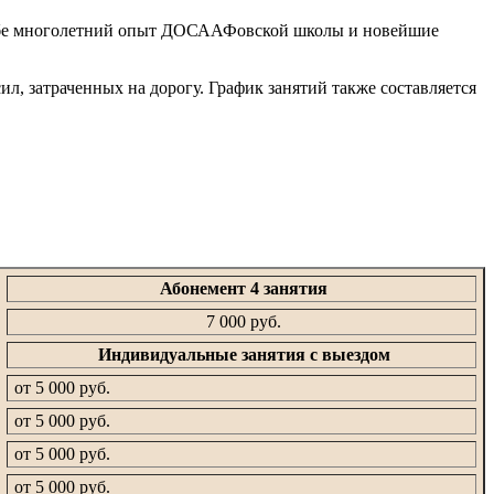
 себе многолетний опыт ДОСААФовской школы и новейшие
л, затраченных на дорогу. График занятий также составляется
Абонемент 4 занятия
7 000 руб.
Индивидуальные занятия с выездом
от 5 000 руб.
от 5 000 руб.
от 5 000 руб.
от 5 000 руб.