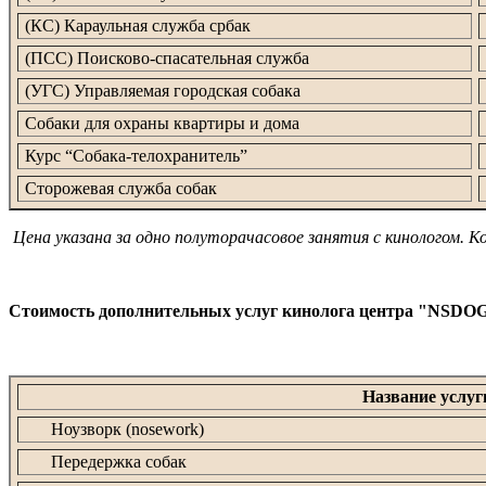
(КС) Караульная служба србак
(ПСС) Поисково-спасательная служба
(УГС) Управляемая городская собака
Собаки для охраны квартиры и дома
Курс “Собака-телохранитель”
Сторожевая служба собак
Цена указана за одно полуторачасовое занятия с кинологом. К
Стоимость дополнительных услуг кинолога центра "NSDO
Название услуг
Ноузворк (nosework)
Передержка собак