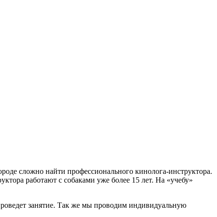
городе сложно найти профессионального кинолога-инструктора.
тора работают с собаками уже более 15 лет. На «учебу»
 проведет занятие. Так же мы проводим индивидуальную