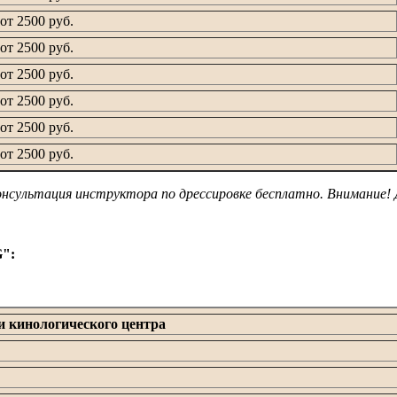
от 2500 руб.
от 2500 руб.
от 2500 руб.
от 2500 руб.
от 2500 руб.
от 2500 руб.
онсультация инструктора по дрессировке бесплатно. Внимание! 
G":
и кинологического центра