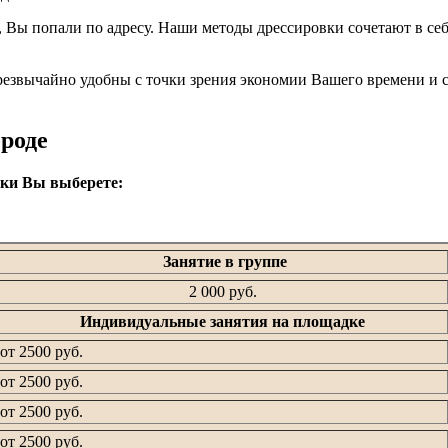
у, Вы попали по адресу. Наши методы дрессировки сочетают в
езвычайно удобны с точки зрения экономии Вашего времени и си
ороде
вки Вы выберете:
Занятие в группе
2 000 руб.
Индивидуальные занятия на площадке
от 2500 руб.
от 2500 руб.
от 2500 руб.
от 2500 руб.