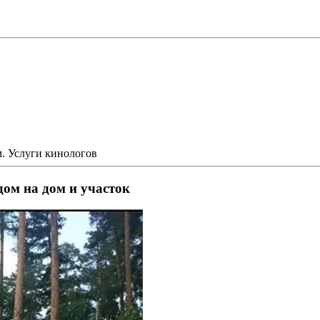
м. Услуги кинологов
дом на дом и участок