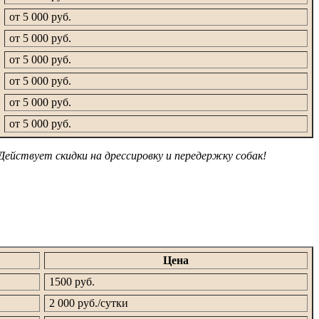
от 5 000 руб.
от 5 000 руб.
от 5 000 руб.
от 5 000 руб.
от 5 000 руб.
от 5 000 руб.
Действует скидки на дрессировку и передержку собак!
Цена
1500 руб.
2 000 руб./сутки