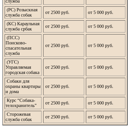
служба
(РС) Розыскная
от 2500 руб.
от 5 000 руб.
служба собак
(КС) Караульная
от 2500 руб.
от 5 000 руб.
служба србак
(ПСС)
Поисково-
от 2500 руб.
от 5 000 руб.
спасательная
служба
(УГС)
Управляемая
от 2500 руб.
от 5 000 руб.
городская собака
Собаки для
охраны квартиры
от 2500 руб.
от 5 000 руб.
и дома
Курс “Собака-
от 2500 руб.
от 5 000 руб.
телохранитель”
Сторожевая
от 2500 руб.
от 5 000 руб.
служба собак