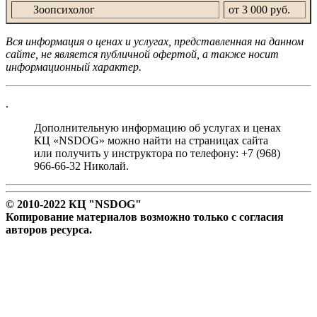
Зоопсихолог
от 3 000 руб.
Вся информация о ценах и услугах, представленная на данном
сайте, не является публичной офертой, а также носит
информационный характер.
.
Дополнительную информацию об услугах и ценах
КЦ «NSDOG» можно найти на страницах сайта
или получить у инструктора по телефону: +7 (968)
966-66-32 Николай.
© 2010-2022 КЦ "NSDOG"
Копирование материалов возможно только с согласия
авторов ресурса.