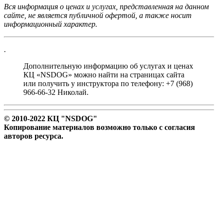
Вся информация о ценах и услугах, представленная на данном
сайте, не является публичной офертой, а также носит
информационный характер.
.
Дополнительную информацию об услугах и ценах
КЦ «NSDOG» можно найти на страницах сайта
или получить у инструктора по телефону: +7 (968)
966-66-32 Николай.
© 2010-2022 КЦ "NSDOG"
Копирование материалов возможно только с согласия
авторов ресурса.