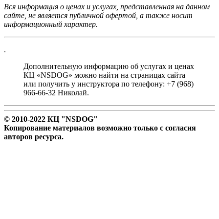
Вся информация о ценах и услугах, представленная на данном
сайте, не является публичной офертой, а также носит
информационный характер.
.
Дополнительную информацию об услугах и ценах
КЦ «NSDOG» можно найти на страницах сайта
или получить у инструктора по телефону: +7 (968)
966-66-32 Николай.
© 2010-2022 КЦ "NSDOG"
Копирование материалов возможно только с согласия
авторов ресурса.