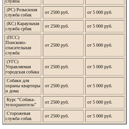
служба
(РС) Розыскная
от 2500 руб.
от 5 000 руб.
служба собак
(КС) Караульная
от 2500 руб.
от 5 000 руб.
служба србак
(ПСС)
Поисково-
от 2500 руб.
от 5 000 руб.
спасательная
служба
(УГС)
Управляемая
от 2500 руб.
от 5 000 руб.
городская собака
Собаки для
охраны квартиры
от 2500 руб.
от 5 000 руб.
и дома
Курс “Собака-
от 2500 руб.
от 5 000 руб.
телохранитель”
Сторожевая
от 2500 руб.
от 5 000 руб.
служба собак