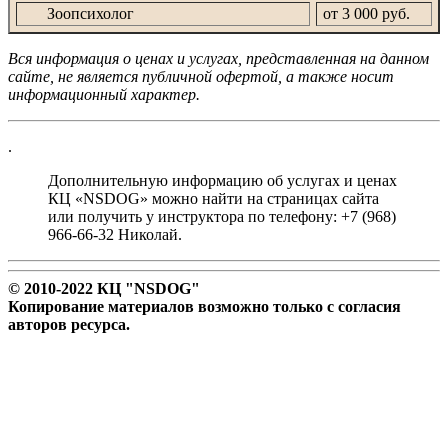
Зоопсихолог
от 3 000 руб.
Вся информация о ценах и услугах, представленная на данном
сайте, не является публичной офертой, а также носит
информационный характер.
.
Дополнительную информацию об услугах и ценах
КЦ «NSDOG» можно найти на страницах сайта
или получить у инструктора по телефону: +7 (968)
966-66-32 Николай.
© 2010-2022 КЦ "NSDOG"
Копирование материалов возможно только с согласия
авторов ресурса.