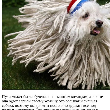
Пули может быть обучена очень многим командам, а так же
она будет верной своему хозяину, это большая и сильная
собака, поэтому вы должны постоянно держать все под
полным контролем. Это значит, вы должны заниматься в