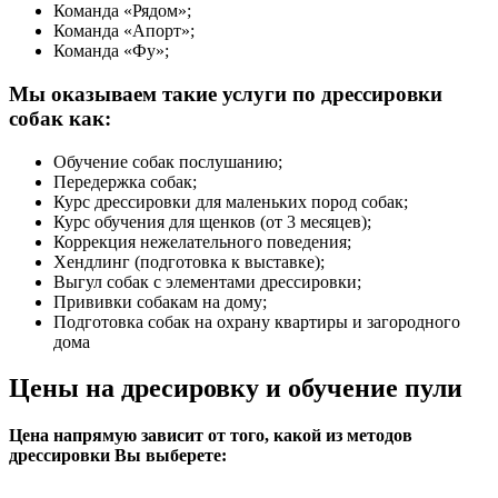
Команда «Рядом»;
Команда «Апорт»;
Команда «Фу»;
Мы оказываем такие услуги по дрессировки
собак как:
Обучение собак послушанию;
Передержка собак;
Курс дрессировки для маленьких пород собак;
Курс обучения для щенков (от 3 месяцев);
Коррекция нежелательного поведения;
Хендлинг (подготовка к выставке);
Выгул собак с элементами дрессировки;
Прививки собакам на дому;
Подготовка собак на охрану квартиры и загородного
дома
Цены на дресировку и обучение пули
Цена напрямую зависит от того, какой из методов
дрессировки Вы выберете: