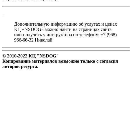
.
Дополнительную информацию об услугах и ценах
КЦ «NSDOG» можно найти на страницах сайта
или получить у инструктора по телефону: +7 (968)
966-66-32 Николай.
© 2010-2022 КЦ "NSDOG"
Копирование материалов возможно только с согласия
авторов ресурса.