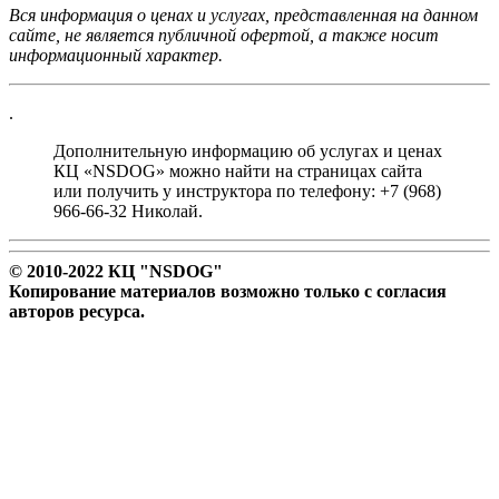
Вся информация о ценах и услугах, представленная на данном
сайте, не является публичной офертой, а также носит
информационный характер.
.
Дополнительную информацию об услугах и ценах
КЦ «NSDOG» можно найти на страницах сайта
или получить у инструктора по телефону: +7 (968)
966-66-32 Николай.
© 2010-2022 КЦ "NSDOG"
Копирование материалов возможно только с согласия
авторов ресурса.