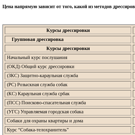
Цена напрямую зависит от того, какой из методов дрессиро
Курсы дрессировки
Групповая дрессировка
Курсы дрессировки
Начальный курс послушания
(ОКД) Общий курс дрессировки
(ЗКС) Защитно-караульная служба
(РС) Розыскная служба собак
(КС) Караульная служба србак
(ПСС) Поисково-спасательная служба
(УГС) Управляемая городская собака
Собаки для охраны квартиры и дома
Курс “Собака-телохранитель”