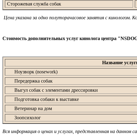
Сторожевая служба собак
Цена указана за одно полуторачасовое занятия с кинологом. К
Стоимость дополнительных услуг кинолога центра "NSDO
Название услуг
Ноузворк (nosework)
Передержка собак
Выгул собак с элементами дрессировки
Подготовка собаки к выставке
Ветеринар на дом
Зоопсихолог
Вся информация о ценах и услугах, представленная на данном