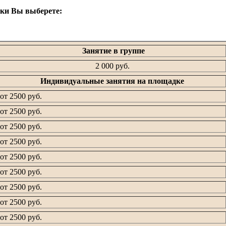
вки Вы выберете:
Занятие в группе
2 000 руб.
Индивидуальные занятия на площадке
от 2500 руб.
от 2500 руб.
от 2500 руб.
от 2500 руб.
от 2500 руб.
от 2500 руб.
от 2500 руб.
от 2500 руб.
от 2500 руб.