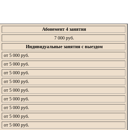
Абонемент 4 занятия
7 000 руб.
Индивидуальные занятия с выездом
от 5 000 руб.
от 5 000 руб.
от 5 000 руб.
от 5 000 руб.
от 5 000 руб.
от 5 000 руб.
от 5 000 руб.
от 5 000 руб.
от 5 000 руб.