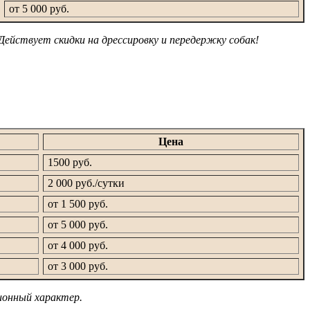
от 5 000 руб.
Действует скидки на дрессировку и передержку собак!
Цена
1500 руб.
2 000 руб./сутки
от 1 500 руб.
от 5 000 руб.
от 4 000 руб.
от 3 000 руб.
ионный характер.