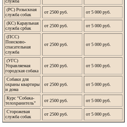
служба
(РС) Розыскная
от 2500 руб.
от 5 000 руб.
служба собак
(КС) Караульная
от 2500 руб.
от 5 000 руб.
служба србак
(ПСС)
Поисково-
от 2500 руб.
от 5 000 руб.
спасательная
служба
(УГС)
Управляемая
от 2500 руб.
от 5 000 руб.
городская собака
Собаки для
охраны квартиры
от 2500 руб.
от 5 000 руб.
и дома
Курс “Собака-
от 2500 руб.
от 5 000 руб.
телохранитель”
Сторожевая
от 2500 руб.
от 5 000 руб.
служба собак