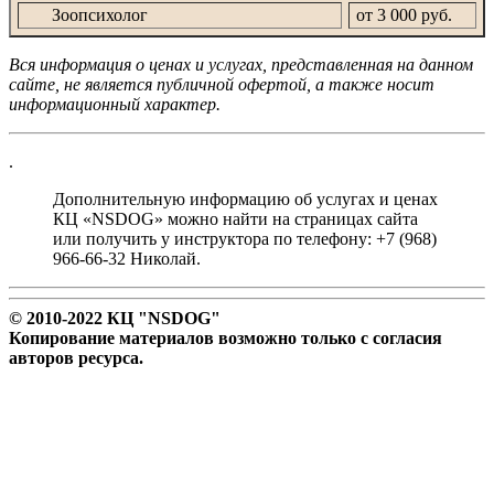
Зоопсихолог
от 3 000 руб.
Вся информация о ценах и услугах, представленная на данном
сайте, не является публичной офертой, а также носит
информационный характер.
.
Дополнительную информацию об услугах и ценах
КЦ «NSDOG» можно найти на страницах сайта
или получить у инструктора по телефону: +7 (968)
966-66-32 Николай.
© 2010-2022 КЦ "NSDOG"
Копирование материалов возможно только с согласия
авторов ресурса.