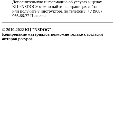
Дополнительную информацию об услугах и ценах
КЦ «NSDOG» можно найти на страницах сайта
или получить у инструктора по телефону: +7 (968)
966-66-32 Николай.
© 2010-2022 КЦ "NSDOG"
Копирование материалов возможно только с согласия
авторов ресурса.