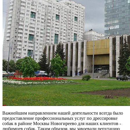
Важнейшим направлением нашей деятельности всегда было
предоставление профессиональных услуг по дрессировке
собак в районе Москвы Новогиреево для наших клиентов -
любимцев собак. Таким образом, мы завоевали репутацию