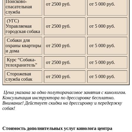
Поисково-
от 2500 руб.
от 5 000 руб.
спасательная
служба
(УГС)
Управляемая
от 2500 руб.
от 5 000 руб.
городская собака
Собаки для
охраны квартиры
от 2500 руб.
от 5 000 руб.
и дома
Курс “Собака-
от 2500 руб.
от 5 000 руб.
телохранитель”
Сторожевая
от 2500 руб.
от 5 000 руб.
служба собак
Цена указана за одно полуторачасовое занятия с кинологом.
Консультация инструктора по дрессировке бесплатно.
Внимание! Действует скидки на дрессировку и передержку
собак!
Стоимость дополнительных услуг кинолога центра