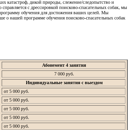
ких катастроф, дикой природы, слежение/следопытство и
о справляется с дрессировкой поисково-спасательных собак, мы
 программу обучения для достижения ваших целей. Мы
ьше о нашей программе обучения поисково-спасательных собак
Абонемент 4 занятия
7 000 руб.
Индивидуальные занятия с выездом
от 5 000 руб.
от 5 000 руб.
от 5 000 руб.
от 5 000 руб.
от 5 000 руб.