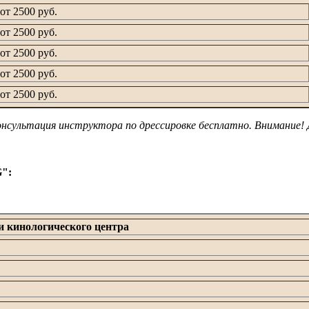
от 2500 руб.
от 2500 руб.
от 2500 руб.
от 2500 руб.
от 2500 руб.
онсультация инструктора по дрессировке бесплатно. Внимание! 
G":
и кинологического центра