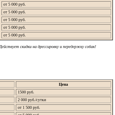
от 5 000 руб.
от 5 000 руб.
от 5 000 руб.
от 5 000 руб.
от 5 000 руб.
Действует скидки на дрессировку и передержку собак!
Цена
1500 руб.
2 000 руб./сутки
от 1 500 руб.