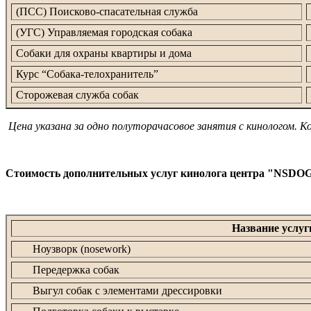
(ПСС) Поисково-спасательная служба
(УГС) Управляемая городская собака
Собаки для охраны квартиры и дома
Курс “Собака-телохранитель”
Сторожевая служба собак
Цена указана за одно полуторачасовое занятия с кинологом. К
Стоимость дополнительных услуг кинолога центра "NSDO
Название услуг
Ноузворк (nosework)
Передержка собак
Выгул собак с элементами дрессировки