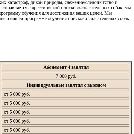
ких катастроф, дикой природы, слежение/следопытство и
о справляется с дрессировкой поисково-спасательных собак, мы
 программу обучения для достижения ваших целей. Мы
ьше о нашей программе обучения поисково-спасательных собак
Абонемент 4 занятия
7 000 руб.
Индивидуальные занятия с выездом
от 5 000 руб.
от 5 000 руб.
от 5 000 руб.
от 5 000 руб.
от 5 000 руб.