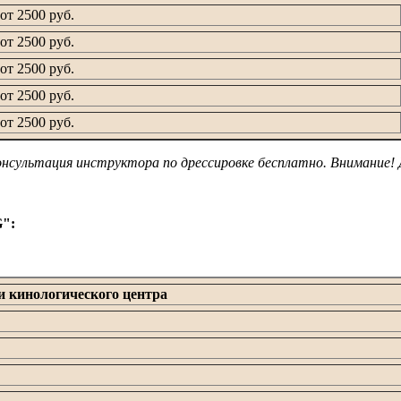
от 2500 руб.
от 2500 руб.
от 2500 руб.
от 2500 руб.
от 2500 руб.
онсультация инструктора по дрессировке бесплатно. Внимание! 
G":
и кинологического центра