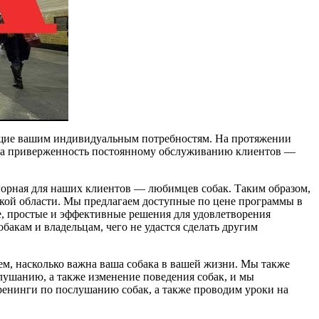
ющие вашим индивидуальным потребностям. На протяжении
наша приверженность постоянному обслуживанию клиентов —
орная для наших клиентов — любимцев собак. Таким образом,
кой области. Мы предлагаем доступные по цене программы в
, простые и эффективные решения для удовлетворения
акам и владельцам, чего не удастся сделать другим
м, насколько важна ваша собака в вашей жизни. Мы также
лушанию, а также изменение поведения собак, и мы
ренинги по послушанию собак, а также проводим уроки на