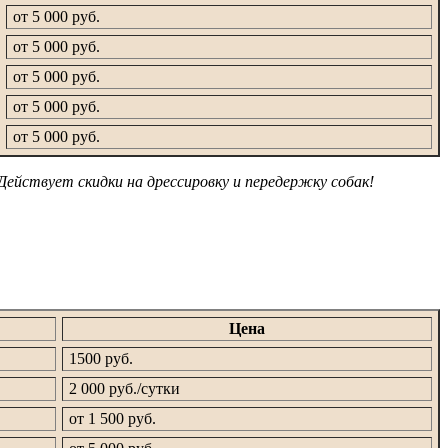
от 5 000 руб.
от 5 000 руб.
от 5 000 руб.
от 5 000 руб.
от 5 000 руб.
Действует скидки на дрессировку и передержку собак!
Цена
1500 руб.
2 000 руб./сутки
от 1 500 руб.