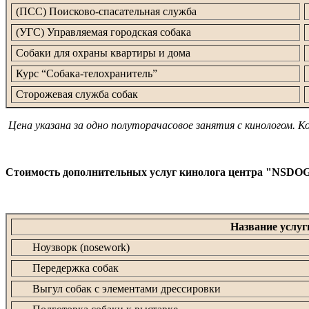
(ПСС) Поисково-спасательная служба
(УГС) Управляемая городская собака
Собаки для охраны квартиры и дома
Курс “Собака-телохранитель”
Сторожевая служба собак
Цена указана за одно полуторачасовое занятия с кинологом. К
Стоимость дополнительных услуг кинолога центра "NSDO
Название услуг
Ноузворк (nosework)
Передержка собак
Выгул собак с элементами дрессировки