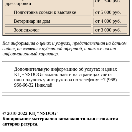
от 1 500 руб.
дрессировки
Подготовка собаки к выставке
от 5 000 руб.
Ветеринар на дом
от 4 000 руб.
Зоопсихолог
от 3 000 руб.
Вся информация о ценах и услугах, представленная на данном
сайте, не является публичной офертой, а также носит
информационный характер.
Дополнительную информацию об услугах и ценах
КЦ «NSDOG» можно найти на страницах сайта
или получить у инструктора по телефону: +7 (968)
966-66-32 Николай.
.
© 2010-2022 КЦ "NSDOG"
Копирование материалов возможно только с согласия
авторов ресурса.