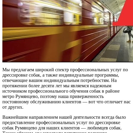
Мы предлагаем широкий спектр профессиональных услуг по
дрессировке собак, а также индивидуальные программы,
отвечающие вашим индивидуальным потребностям. На
протяжении более десяти лет мы являемся надежным
источником профессионального обучения собак в районе
метро Румянцево, поэтому наша приверженность
постоянному обслуживанию клиентов — вот что отличает нас
от других.
Важнейшим направлением нашей деятельности всегда было
предоставление профессиональных услуг по дрессировке
собак Румянцево для наших клиентов — любимцев собак.