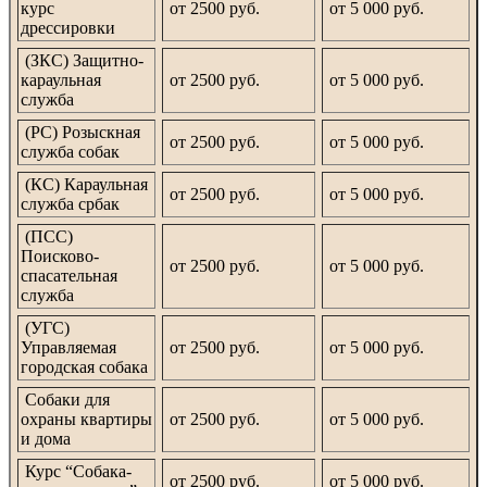
курс
от 2500 руб.
от 5 000 руб.
дрессировки
(ЗКС) Защитно-
караульная
от 2500 руб.
от 5 000 руб.
служба
(РС) Розыскная
от 2500 руб.
от 5 000 руб.
служба собак
(КС) Караульная
от 2500 руб.
от 5 000 руб.
служба србак
(ПСС)
Поисково-
от 2500 руб.
от 5 000 руб.
спасательная
служба
(УГС)
Управляемая
от 2500 руб.
от 5 000 руб.
городская собака
Собаки для
охраны квартиры
от 2500 руб.
от 5 000 руб.
и дома
Курс “Собака-
от 2500 руб.
от 5 000 руб.