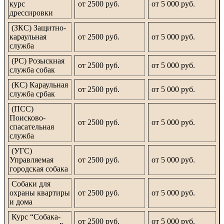
курс
от 2500 руб.
от 5 000 руб.
дрессировки
(ЗКС) Защитно-
караульная
от 2500 руб.
от 5 000 руб.
служба
(РС) Розыскная
от 2500 руб.
от 5 000 руб.
служба собак
(КС) Караульная
от 2500 руб.
от 5 000 руб.
служба србак
(ПСС)
Поисково-
от 2500 руб.
от 5 000 руб.
спасательная
служба
(УГС)
Управляемая
от 2500 руб.
от 5 000 руб.
городская собака
Собаки для
охраны квартиры
от 2500 руб.
от 5 000 руб.
и дома
Курс “Собака-
от 2500 руб.
от 5 000 руб.