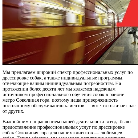
Мы предлагаем широкий спектр профессиональных услуг по
дрессировке собак, а также индивидуальные программы,
отвечающие вашим индивидуальным потребностям. На
протяжении более десяти лет мы являемся надежным
источником профессионального обучения собак в районе
метро Соколиная гора, поэтому наша приверженность
постоянному обслуживанию клиентов — вот что отличает нас
от других.
Важнейшим направлением нашей деятельности всегда было
предоставление профессиональных услуг по дрессировке
собак Соколиная гора для наших клиентов — любимцев