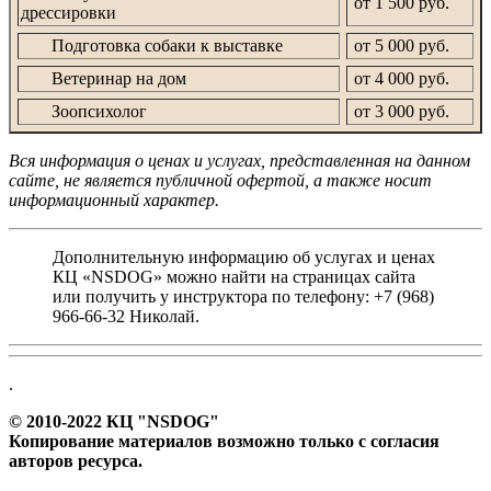
от 1 500 руб.
дрессировки
Подготовка собаки к выставке
от 5 000 руб.
Ветеринар на дом
от 4 000 руб.
Зоопсихолог
от 3 000 руб.
Вся информация о ценах и услугах, представленная на данном
сайте, не является публичной офертой, а также носит
информационный характер.
Дополнительную информацию об услугах и ценах
КЦ «NSDOG» можно найти на страницах сайта
или получить у инструктора по телефону: +7 (968)
966-66-32 Николай.
.
© 2010-2022 КЦ "NSDOG"
Копирование материалов возможно только с согласия
авторов ресурса.