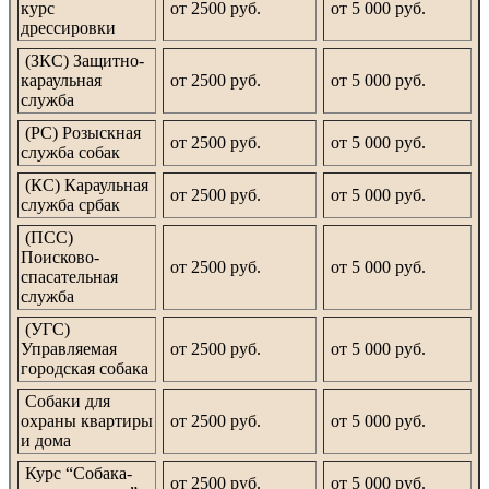
курс
от 2500 руб.
от 5 000 руб.
дрессировки
(ЗКС) Защитно-
караульная
от 2500 руб.
от 5 000 руб.
служба
(РС) Розыскная
от 2500 руб.
от 5 000 руб.
служба собак
(КС) Караульная
от 2500 руб.
от 5 000 руб.
служба србак
(ПСС)
Поисково-
от 2500 руб.
от 5 000 руб.
спасательная
служба
(УГС)
Управляемая
от 2500 руб.
от 5 000 руб.
городская собака
Собаки для
охраны квартиры
от 2500 руб.
от 5 000 руб.
и дома
Курс “Собака-
от 2500 руб.
от 5 000 руб.