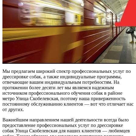
Мы предлагаем широкий спектр профессиональных услуг по
дрессировке собак, а также индивидуальные программы,
отвечающие вашим индивидуальным потребностям. На
протяжении более десяти лет мы являемся надежным
источником профессионального обучения собак в районе
метро Улица Скобелевская, поэтому наша приверженность
постоянному обслуживанию клиентов — вот что отличает нас
от других.
Важнейшим направлением нашей деятельности всегда было
предоставление профессиональных услуг по дрессировке
собак Улица Скобелевская для наших клиентов — любимцев