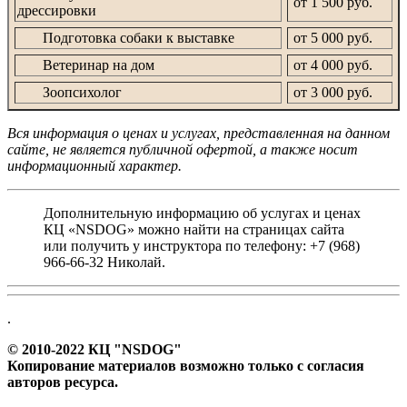
от 1 500 руб.
дрессировки
Подготовка собаки к выставке
от 5 000 руб.
Ветеринар на дом
от 4 000 руб.
Зоопсихолог
от 3 000 руб.
Вся информация о ценах и услугах, представленная на данном
сайте, не является публичной офертой, а также носит
информационный характер.
Дополнительную информацию об услугах и ценах
КЦ «NSDOG» можно найти на страницах сайта
или получить у инструктора по телефону: +7 (968)
966-66-32 Николай.
.
© 2010-2022 КЦ "NSDOG"
Копирование материалов возможно только с согласия
авторов ресурса.