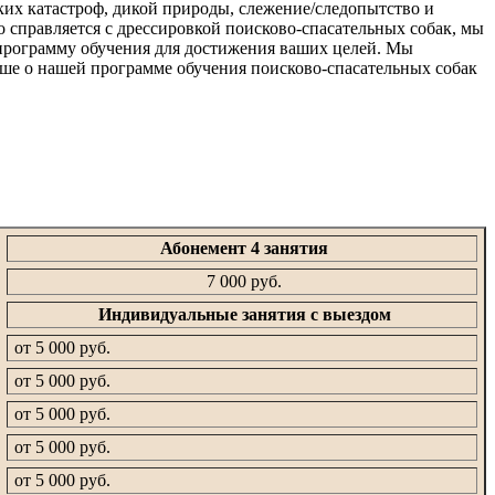
ких катастроф, дикой природы, слежение/следопытство и
о справляется с дрессировкой поисково-спасательных собак, мы
 программу обучения для достижения ваших целей. Мы
ьше о нашей программе обучения поисково-спасательных собак
Абонемент 4 занятия
7 000 руб.
Индивидуальные занятия с выездом
от 5 000 руб.
от 5 000 руб.
от 5 000 руб.
от 5 000 руб.
от 5 000 руб.