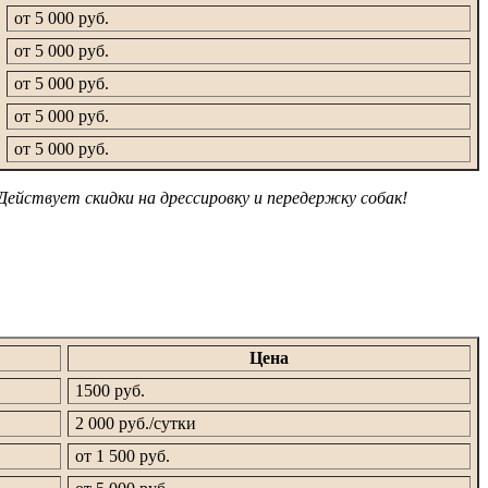
от 5 000 руб.
от 5 000 руб.
от 5 000 руб.
от 5 000 руб.
от 5 000 руб.
Действует скидки на дрессировку и передержку собак!
Цена
1500 руб.
2 000 руб./сутки
от 1 500 руб.