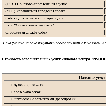
(ПСС) Поисково-спасательная служба
(УГС) Управляемая городская собака
Собаки для охраны квартиры и дома
Курс “Собака-телохранитель”
Сторожевая служба собак
Цена указана за одно полуторачасовое занятия с кинологом. К
Стоимость дополнительных услуг кинолога центра "NSDO
Название услуг
Ноузворк (nosework)
Передержка собак
Выгул собак с элементами дрессировки