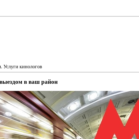
м. Услуги кинологов
 выездом в ваш район