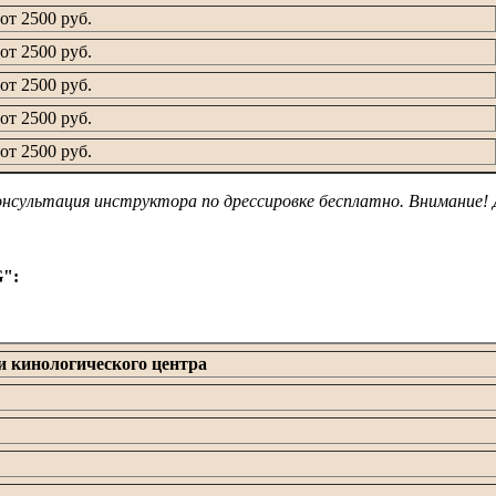
от 2500 руб.
от 2500 руб.
от 2500 руб.
от 2500 руб.
от 2500 руб.
онсультация инструктора по дрессировке бесплатно. Внимание! 
G":
и кинологического центра